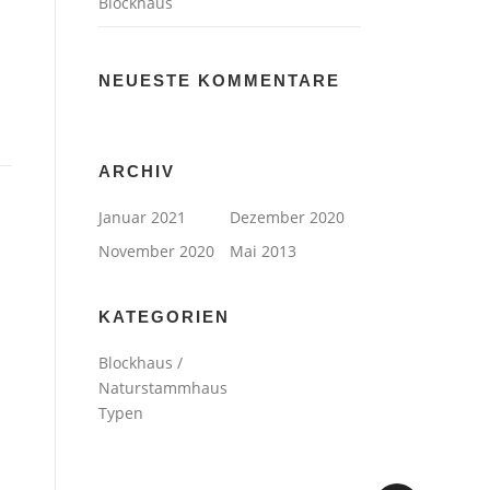
Blockhaus
NEUESTE KOMMENTARE
ARCHIV
Januar 2021
Dezember 2020
November 2020
Mai 2013
KATEGORIEN
Blockhaus /
Naturstammhaus
Typen