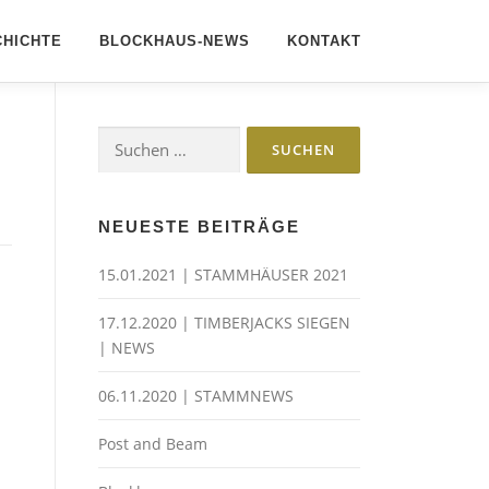
HICHTE
BLOCKHAUS-NEWS
KONTAKT
Suchen
nach:
NEUESTE BEITRÄGE
15.01.2021 | STAMMHÄUSER 2021
17.12.2020 | TIMBERJACKS SIEGEN
| NEWS
06.11.2020 | STAMMNEWS
Post and Beam