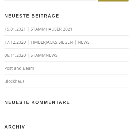
NEUESTE BEITRÄGE
15.01.2021 | STAMMHÄUSER 2021
17.12.2020 | TIMBERJACKS SIEGEN | NEWS
06.11.2020 | STAMMNEWS
Post and Beam
Blockhaus
NEUESTE KOMMENTARE
ARCHIV