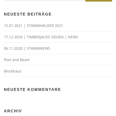
NEUESTE BEITRÄGE
15.01.2021 | STAMMHÄUSER 2021
17.12.2020 | TIMBERJACKS SIEGEN | NEWS
06.11.2020 | STAMMNEWS
Post and Beam
Blockhaus
NEUESTE KOMMENTARE
ARCHIV